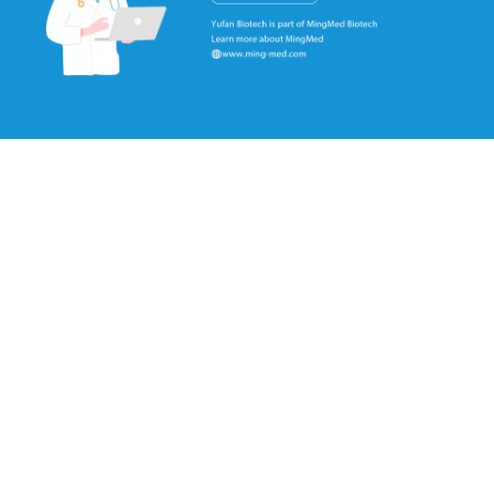
陕ICP备2022007501号